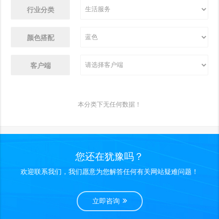
行业分类
颜色搭配
客户端
本分类下无任何数据！
您还在犹豫吗？
欢迎联系我们，我们愿意为您解答任何有关网站疑难问题！
立即咨询