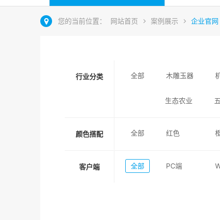
您的当前位置：
网站首页
案例展示
企业官网
全部
木雕玉器
行业分类
生态农业
全部
红色
颜色搭配
全部
PC端
客户端