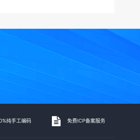
00%纯手工编码
免费ICP备案服务