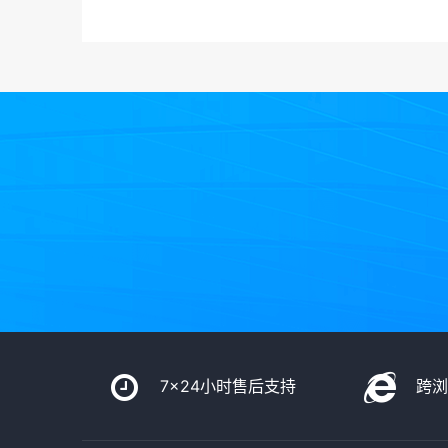
7x24小时售后支持
跨