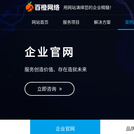
用网站演绎您的企业精髓！
网站首页
服务项目
解决方案
案例
企业官网
服务创造价值、存在造就未来
立即咨询
企业官网
品