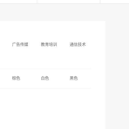
广告传媒
教育培训
通信技术
棕色
白色
黑色