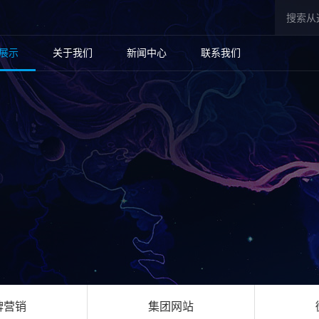
展示
关于我们
新闻中心
联系我们
牌营销
集团网站