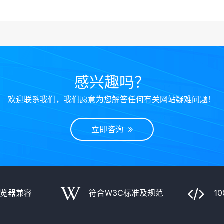
感兴趣吗？
欢迎联系我们，我们愿意为您解答任何有关网站疑难问题！
立即咨询
浏览器兼容
符合W3C标准及规范
1