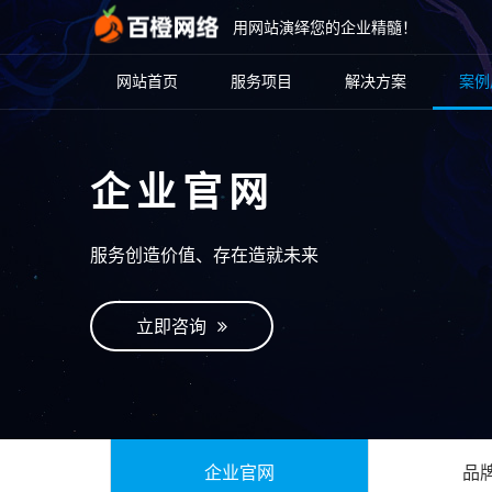
用网站演绎您的企业精髓！
网站首页
服务项目
解决方案
案例
企业官网
服务创造价值、存在造就未来
立即咨询
企业官网
品