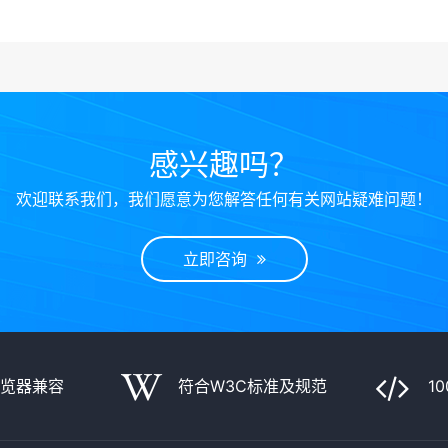
感兴趣吗？
欢迎联系我们，我们愿意为您解答任何有关网站疑难问题！
立即咨询
浏览器兼容
符合W3C标准及规范
1