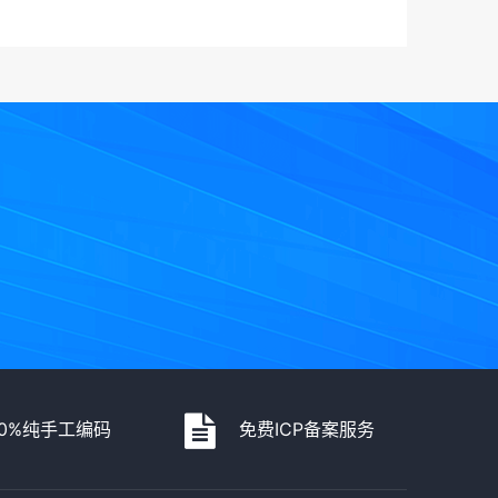
00%纯手工编码
免费ICP备案服务