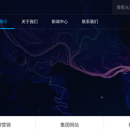
展示
关于我们
新闻中心
联系我们
牌营销
集团网站