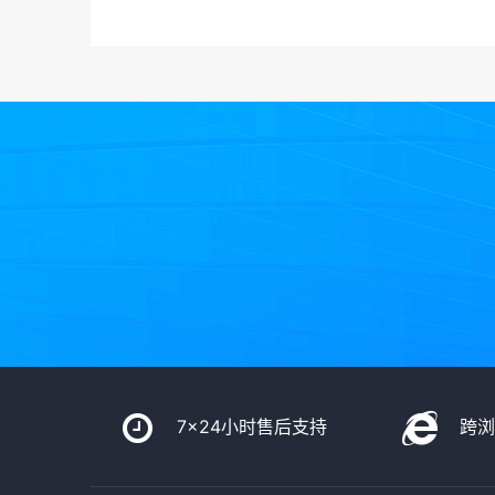
7x24小时售后支持
跨