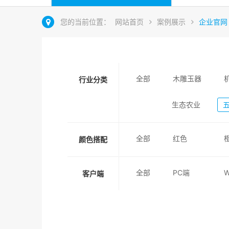
您的当前位置：
网站首页
案例展示
企业官网
全部
木雕玉器
行业分类
生态农业
全部
红色
颜色搭配
全部
PC端
客户端