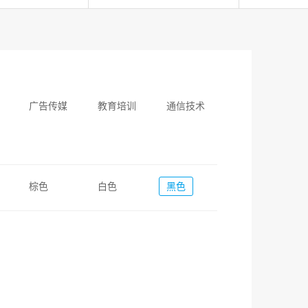
广告传媒
教育培训
通信技术
棕色
白色
黑色