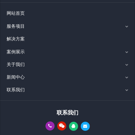
网站首页
服务项目
解决方案
案例展示
关于我们
新闻中心
联系我们
联系我们