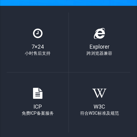
7×24
Explorer
小时售后支持
跨浏览器兼容
ICP
W3C
免费ICP备案服务
符合W3C标准及规范