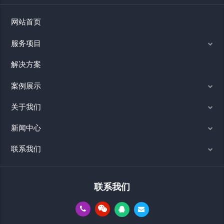
网站首页
服务项目
解决方案
案例展示
关于我们
新闻中心
联系我们
联系我们