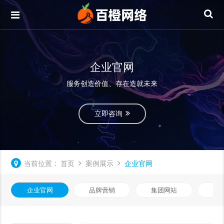
企业官网
服务创造价值、存在造就未来
立即咨询
当前位置：
首页
案例展示
企业官网
企业官网
品牌营销
集团网站
微